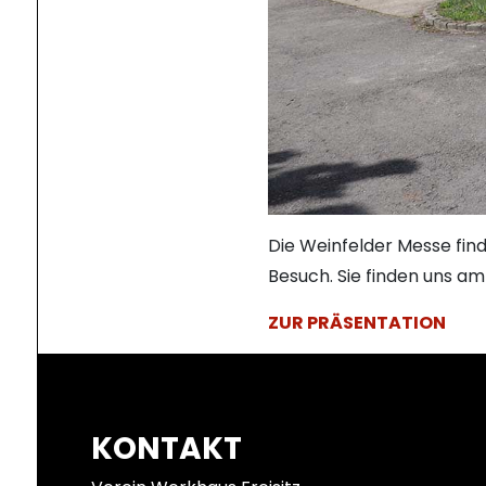
Die Weinfelder Messe find
Besuch. Sie finden uns a
ZUR PRÄSENTATION
KONTAKT