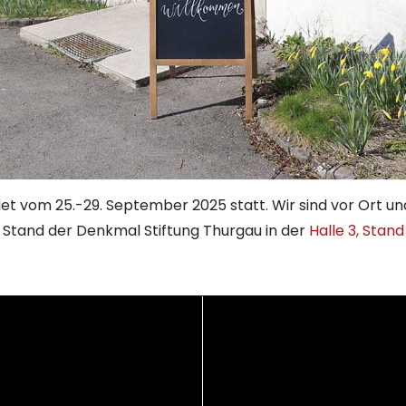
et vom 25.-29. September 2025 statt. Wir sind vor Ort un
m Stand der Denkmal Stiftung Thurgau in der
Halle 3, Stand 